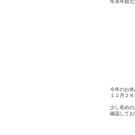
年末年始元
今年のお休
１２月２８
少し長めの
確認してお