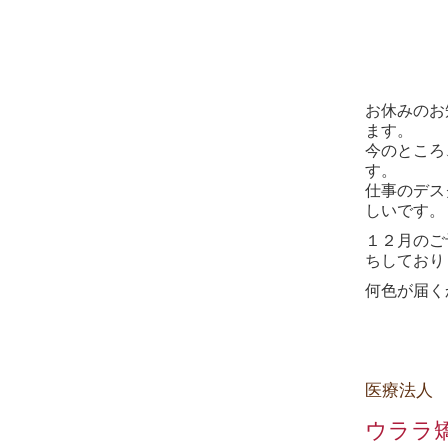
お休みのお
ます。
今のところ
す。
仕事のデス
しいです。
１２月のご
ちしており
何色が届く
医療法人
ウララ