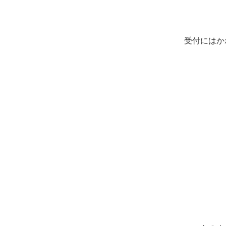
受付にはか