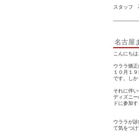
スタッフ
名古屋
こんにちは
ウララ矯正
１０月１９
です。しか
それに伴い
ディズニー
ドに参加す
ウララが診
て気をつけ