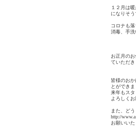
１２月は暖
になりそう
コロナも落
消毒、手洗
お正月のお
ていただき
皆様のおか
とができま
来年もスタ
よろしくお
また、どう
http://ww
お願いいた