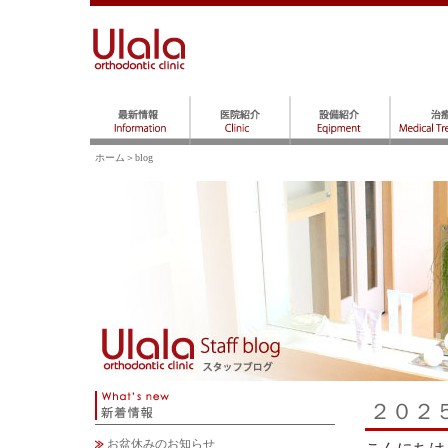
ホーム
＞blog
２０２
お盆休みのお知らせ