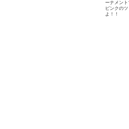
ーナメント
ピンクのツ
よ！！