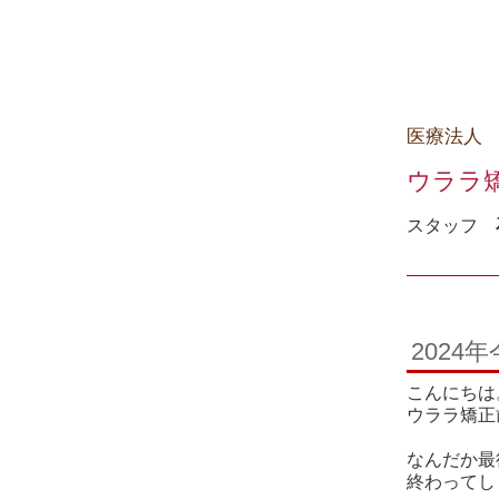
医療法人
ウララ
スタッフ
202
こんにちは
ウララ矯正
なんだか最
終わってし