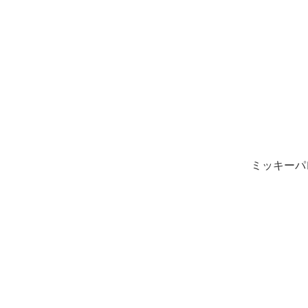
ミッキーパ