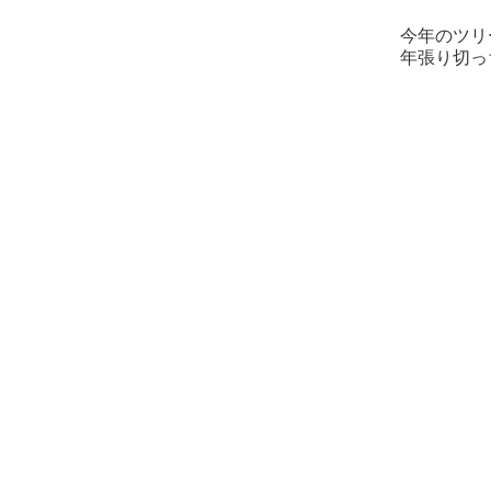
今年のツリ
年張り切っ