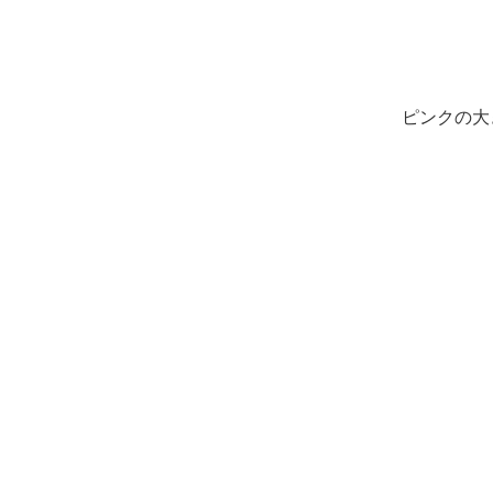
ピンクの大