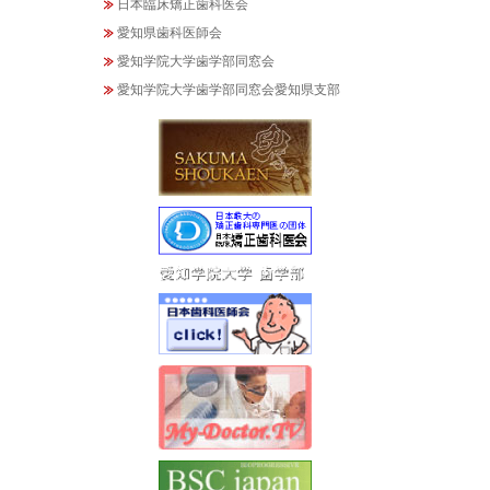
日本臨床矯正歯科医会
愛知県歯科医師会
愛知学院大学歯学部同窓会
愛知学院大学歯学部同窓会愛知県支部