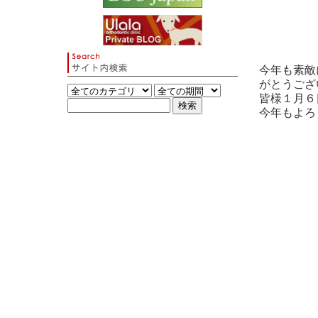
今年も素敵
がとうござ
皆様１月６
今年もよろ