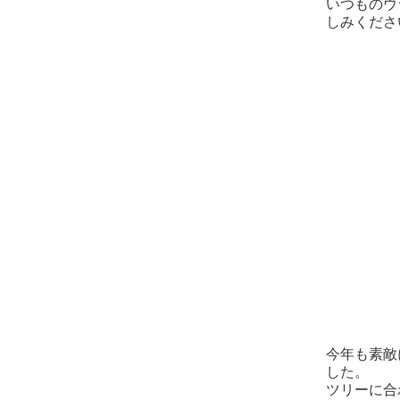
いつものウ
しみくださ
今年も素敵
した。
ツリーに合