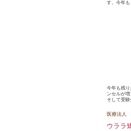
す。今年も
今年も残り
ンセルが増
そして受験
医療法人
ウララ